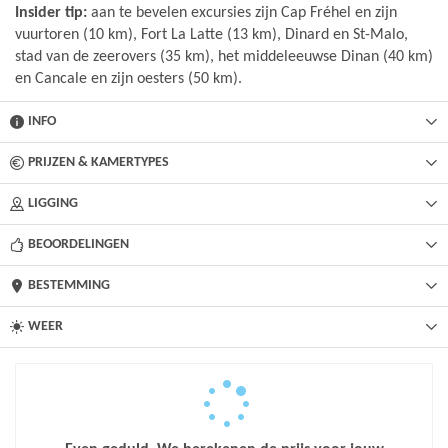
Insider tip:
aan te bevelen excursies zijn Cap Fréhel en zijn
vuurtoren (10 km), Fort La Latte (13 km), Dinard en St-Malo,
stad van de zeerovers (35 km), het middeleeuwse Dinan (40 km)
en Cancale en zijn oesters (50 km).
INFO
PRIJZEN & KAMERTYPES
LIGGING
BEOORDELINGEN
BESTEMMING
WEER