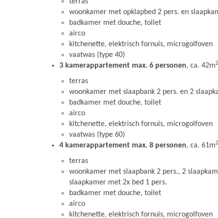
terras
woonkamer met opklapbed 2 pers. en slaapkam
badkamer met douche, toilet
airco
kitchenette, elektrisch fornuis, microgolfoven
vaatwas (type 40)
3 kamerappartement max. 6 personen
, ca. 42m
terras
woonkamer met slaapbank 2 pers. en 2 slaapk
badkamer met douche, toilet
airco
kitchenette, elektrisch fornuis, microgolfoven
vaatwas (type 60)
4 kamerappartement max. 8 personen
, ca. 61m
terras
woonkamer met slaapbank 2 pers., 2 slaapkame
slaapkamer met 2x bed 1 pers.
badkamer met douche, toilet
airco
kitchenette, elektrisch fornuis, microgolfoven