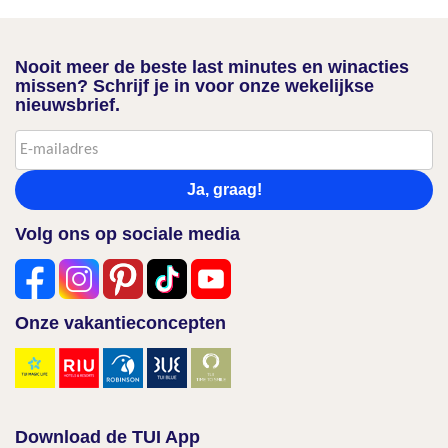
Nooit meer de beste last minutes en winacties
missen? Schrijf je in voor onze wekelijkse
nieuwsbrief.
Ja, graag!
Volg ons op sociale media
Onze vakantieconcepten
Download de TUI App