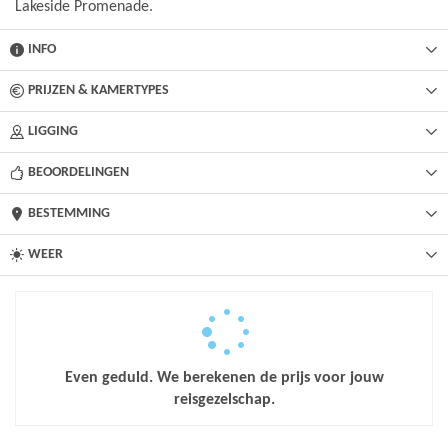
Lakeside Promenade.
INFO
PRIJZEN & KAMERTYPES
LIGGING
BEOORDELINGEN
BESTEMMING
WEER
Even geduld. We berekenen de prijs voor jouw
reisgezelschap.