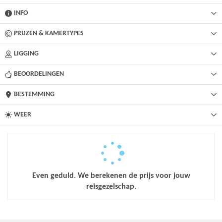
INFO
PRIJZEN & KAMERTYPES
LIGGING
BEOORDELINGEN
BESTEMMING
WEER
Even geduld. We berekenen de prijs voor jouw
reisgezelschap.