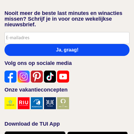
Nooit meer de beste last minutes en winacties
missen? Schrijf je in voor onze wekelijkse
nieuwsbrief.
Ja, graag!
Volg ons op sociale media
Onze vakantieconcepten
Download de TUI App