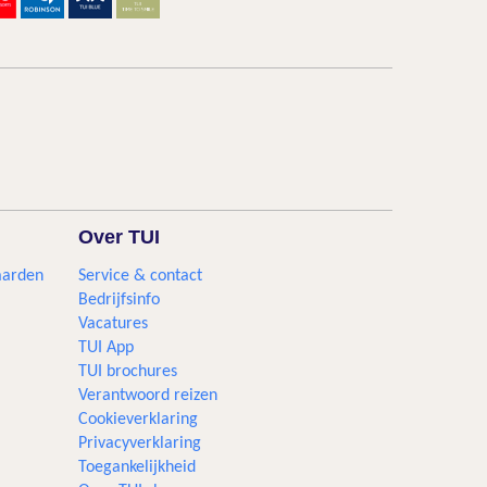
Over TUI
aarden
Service & contact
Bedrijfsinfo
Vacatures
TUI App
TUI brochures
Verantwoord reizen
Cookieverklaring
Privacyverklaring
Toegankelijkheid