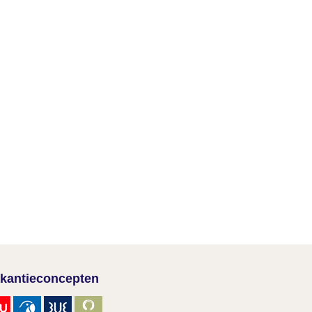
kantieconcepten