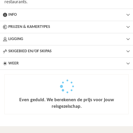
restaurants.
INFO
PRIJZEN & KAMERTYPES
LIGGING
SKIGEBIED EN/OF SKIPAS
WEER
Even geduld. We berekenen de prijs voor jouw
reisgezelschap.