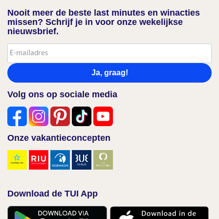
Nooit meer de beste last minutes en winacties
missen? Schrijf je in voor onze wekelijkse
nieuwsbrief.
Ja, graag!
Volg ons op sociale media
Onze vakantieconcepten
Download de TUI App