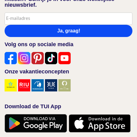
nieuwsbrief.
Ja, graag!
Volg ons op sociale media
Onze vakantieconcepten
Download de TUI App