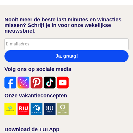
Nooit meer de beste last minutes en winacties
missen? Schrijf je in voor onze wekelijkse
nieuwsbrief.
Ja, graag!
Volg ons op sociale media
Onze vakantieconcepten
Download de TUI App