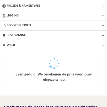
PRIJZEN & KAMERTYPES
LIGGING
BEOORDELINGEN
BESTEMMING
WEER
Even geduld. We berekenen de prijs voor jouw
reisgezelschap.