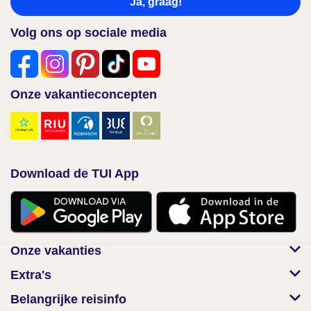
Ja, graag!
Volg ons op sociale media
Onze vakantieconcepten
Download de TUI App
Onze vakanties
Extra's
Belangrijke reisinfo