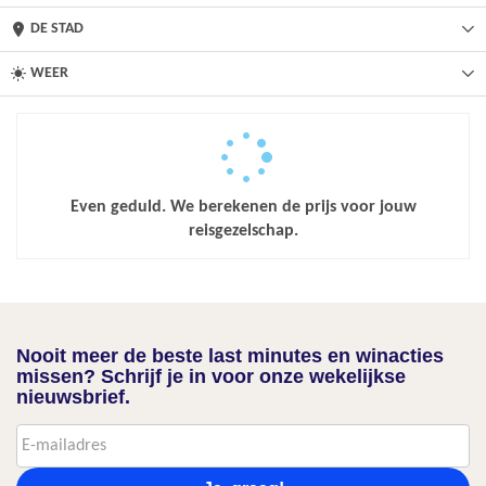
DE STAD
WEER
Even geduld. We berekenen de prijs voor jouw
reisgezelschap.
Nooit meer de beste last minutes en winacties
missen? Schrijf je in voor onze wekelijkse
nieuwsbrief.