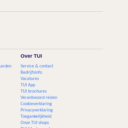
Over TUI
aarden
Service & contact
Bedrijfsinfo
Vacatures
TUI App
TUI brochures
Verantwoord reizen
Cookieverklaring
Privacyverklaring
Toegankelijkheid
Onze TUI shops