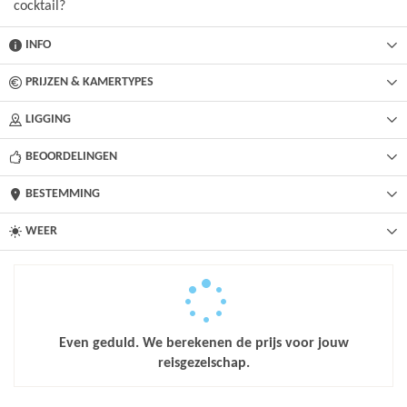
cocktail?
INFO
PRIJZEN & KAMERTYPES
LIGGING
BEOORDELINGEN
BESTEMMING
WEER
Even geduld. We berekenen de prijs voor jouw
reisgezelschap.