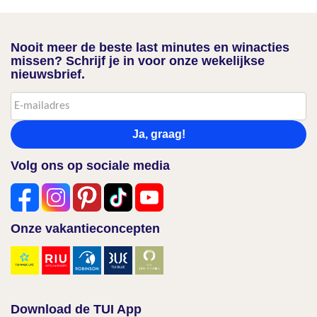
Nooit meer de beste last minutes en winacties
missen? Schrijf je in voor onze wekelijkse
nieuwsbrief.
Ja, graag!
Volg ons op sociale media
Onze vakantieconcepten
Download de TUI App