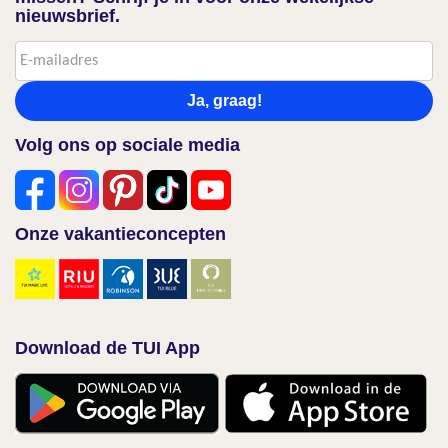
nieuwsbrief.
Ja, graag!
Volg ons op sociale media
Onze vakantieconcepten
Download de TUI App