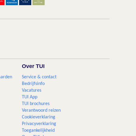
Over TUI
aarden
Service & contact
Bedrijfsinfo
Vacatures
TUI App
TUI brochures
Verantwoord reizen
Cookieverklaring
Privacyverklaring
Toegankelijkheid