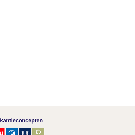
kantieconcepten