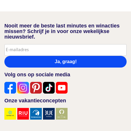
Nooit meer de beste last minutes en winacties
missen? Schrijf je in voor onze wekelijkse
nieuwsbrief.
Ja, graag!
Volg ons op sociale media
Onze vakantieconcepten