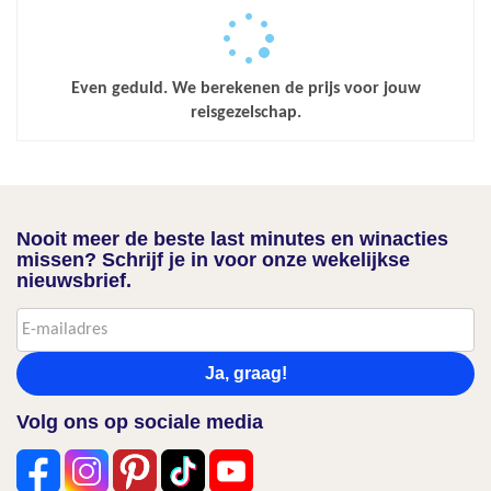
Even geduld. We berekenen de prijs voor jouw
reisgezelschap.
Nooit meer de beste last minutes en winacties
missen? Schrijf je in voor onze wekelijkse
nieuwsbrief.
Ja, graag!
Volg ons op sociale media