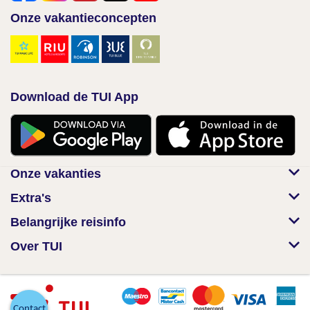
Onze vakantieconcepten
Download de TUI App
Onze vakanties
Extra's
Belangrijke reisinfo
Over TUI
Contact