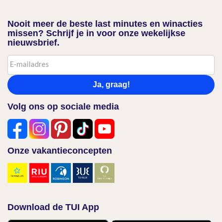
Nooit meer de beste last minutes en winacties
missen? Schrijf je in voor onze wekelijkse
nieuwsbrief.
Ja, graag!
Volg ons op sociale media
Onze vakantieconcepten
Download de TUI App