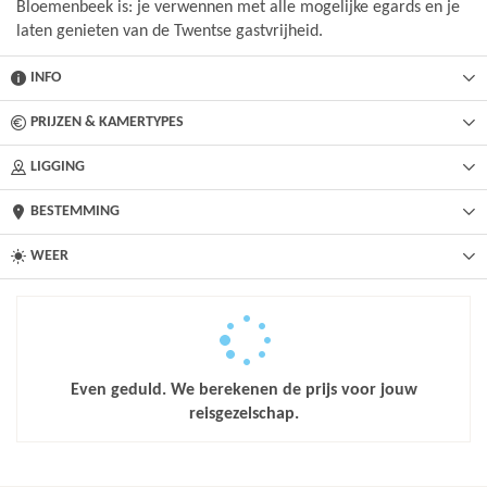
Bloemenbeek is: je verwennen met alle mogelijke egards en je
laten genieten van de Twentse gastvrijheid.
INFO
PRIJZEN & KAMERTYPES
LIGGING
BESTEMMING
WEER
Even geduld. We berekenen de prijs voor jouw
reisgezelschap.