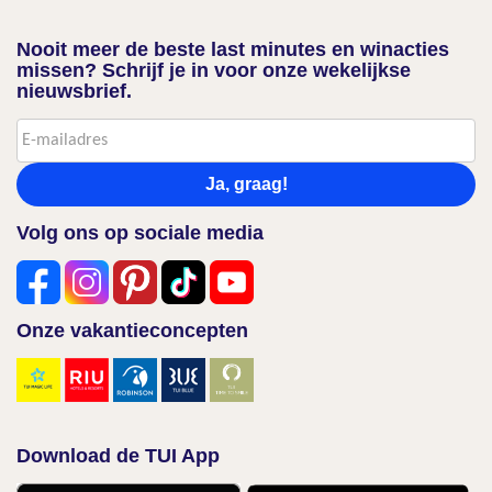
Nooit meer de beste last minutes en winacties
missen? Schrijf je in voor onze wekelijkse
nieuwsbrief.
Ja, graag!
Volg ons op sociale media
Onze vakantieconcepten
Download de TUI App