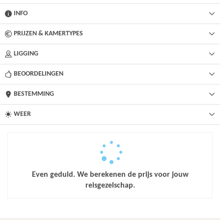
INFO
PRIJZEN & KAMERTYPES
LIGGING
BEOORDELINGEN
BESTEMMING
WEER
Even geduld. We berekenen de prijs voor jouw
reisgezelschap.