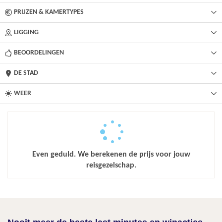
PRIJZEN & KAMERTYPES
LIGGING
BEOORDELINGEN
DE STAD
WEER
Even geduld. We berekenen de prijs voor jouw
reisgezelschap.