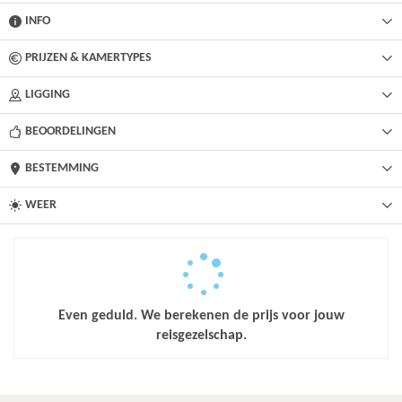
INFO
PRIJZEN & KAMERTYPES
LIGGING
BEOORDELINGEN
BESTEMMING
WEER
Even geduld. We berekenen de prijs voor jouw
reisgezelschap.