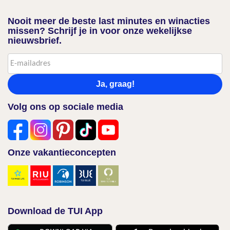
Nooit meer de beste last minutes en winacties
missen? Schrijf je in voor onze wekelijkse
nieuwsbrief.
Ja, graag!
Volg ons op sociale media
Onze vakantieconcepten
Download de TUI App