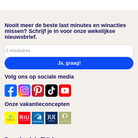
Nooit meer de beste last minutes en winacties
missen? Schrijf je in voor onze wekelijkse
nieuwsbrief.
Ja, graag!
Volg ons op sociale media
Onze vakantieconcepten