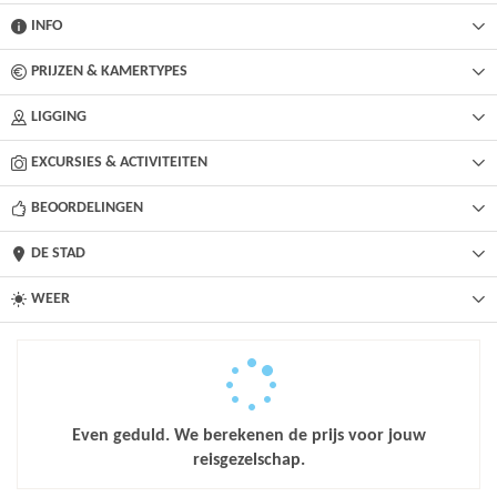
INFO
PRIJZEN & KAMERTYPES
LIGGING
EXCURSIES & ACTIVITEITEN
BEOORDELINGEN
DE STAD
WEER
Even geduld. We berekenen de prijs voor jouw
reisgezelschap.