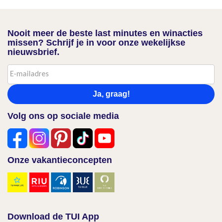
Nooit meer de beste last minutes en winacties
missen? Schrijf je in voor onze wekelijkse
nieuwsbrief.
Ja, graag!
Volg ons op sociale media
Onze vakantieconcepten
Download de TUI App