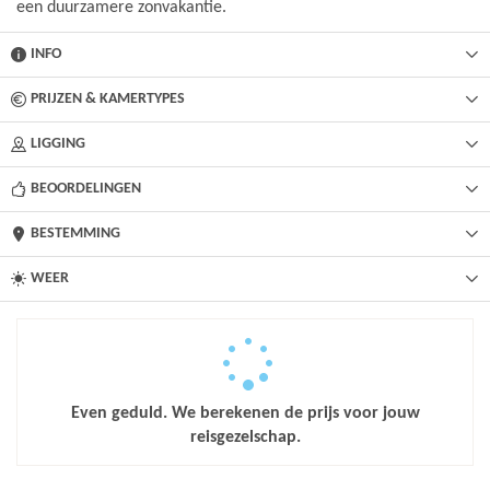
een duurzamere zonvakantie.
INFO
PRIJZEN & KAMERTYPES
LIGGING
BEOORDELINGEN
BESTEMMING
WEER
Even geduld. We berekenen de prijs voor jouw
reisgezelschap.