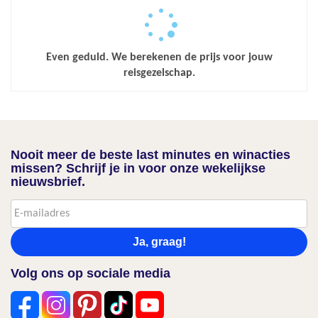
Even geduld. We berekenen de prijs voor jouw
reisgezelschap.
Nooit meer de beste last minutes en winacties
missen? Schrijf je in voor onze wekelijkse
nieuwsbrief.
Ja, graag!
Volg ons op sociale media