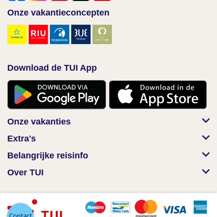
Onze vakantieconcepten
Download de TUI App
Onze vakanties
Extra's
Belangrijke reisinfo
Over TUI
Contact