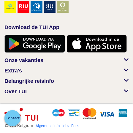
Download de TUI App
Onze vakanties
Extra's
Belangrijke reisinfo
Over TUI
Contact
© TUI Belgium
Algemene info
Jobs
Pers