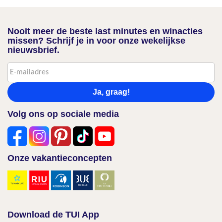
Nooit meer de beste last minutes en winacties
missen? Schrijf je in voor onze wekelijkse
nieuwsbrief.
Ja, graag!
Volg ons op sociale media
Onze vakantieconcepten
Download de TUI App