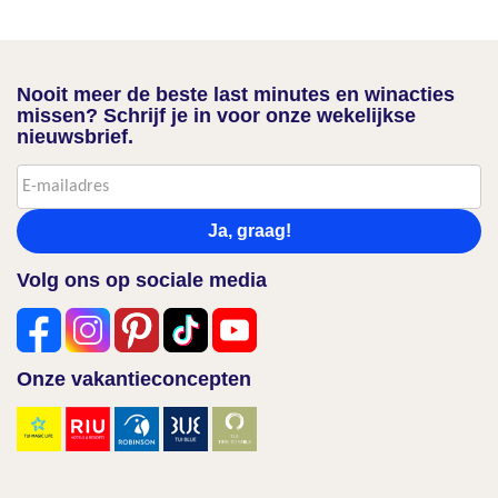
Nooit meer de beste last minutes en winacties
missen? Schrijf je in voor onze wekelijkse
nieuwsbrief.
Ja, graag!
Volg ons op sociale media
Onze vakantieconcepten