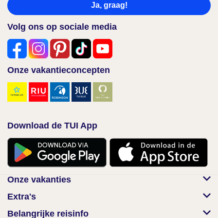
Ja, graag!
Volg ons op sociale media
Onze vakantieconcepten
Download de TUI App
Onze vakanties
Extra's
Belangrijke reisinfo