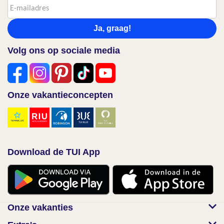
Ja, graag!
Volg ons op sociale media
Onze vakantieconcepten
Download de TUI App
Onze vakanties