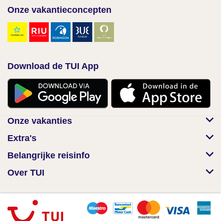
Onze vakantieconcepten
Download de TUI App
Onze vakanties
Extra's
Belangrijke reisinfo
Over TUI