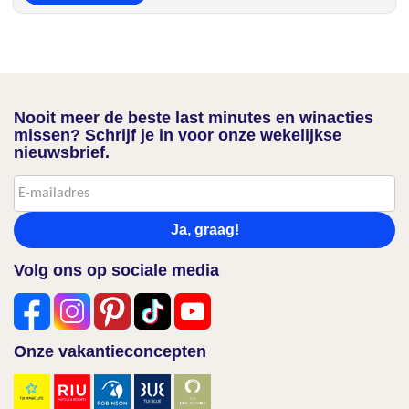
Nooit meer de beste last minutes en winacties
missen? Schrijf je in voor onze wekelijkse
nieuwsbrief.
Ja, graag!
Volg ons op sociale media
Onze vakantieconcepten