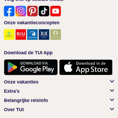
Onze vakantieconcepten
Download de TUI App
Onze vakanties
Extra's
Belangrijke reisinfo
Over TUI