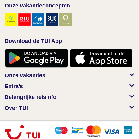
Onze vakantieconcepten
Download de TUI App
Onze vakanties
Extra's
Belangrijke reisinfo
Over TUI