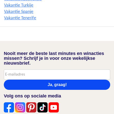
Vakantie Turkije
Vakantie Spanje
Vakantie Tenerife
Nooit meer de beste last minutes en winacties
missen? Schrijf je in voor onze wekelijkse
nieuwsbrief.
Ja, graag!
Volg ons op sociale media