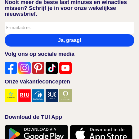
Nooit meer de beste last minutes en winacties
missen? Schrijf je in voor onze wekelijkse
nieuwsbrief.
Ja, graag!
Volg ons op sociale media
Onze vakantieconcepten
Download de TUI App