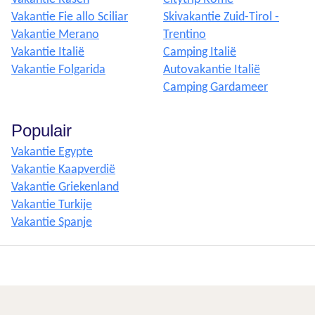
Vakantie Fie allo Sciliar
Skivakantie Zuid-Tirol -
Vakantie Merano
Trentino
Vakantie Italië
Camping Italië
Vakantie Folgarida
Autovakantie Italië
Camping Gardameer
Populair
Vakantie Egypte
Vakantie Kaapverdië
Vakantie Griekenland
Vakantie Turkije
Vakantie Spanje