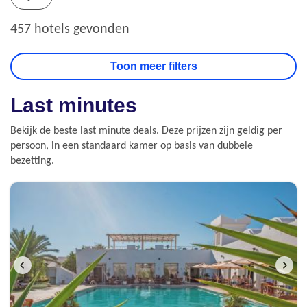
457 hotels gevonden
Last minutes
Bekijk de beste last minute deals. Deze prijzen zijn geldig per
persoon, in een standaard kamer op basis van dubbele
bezetting.