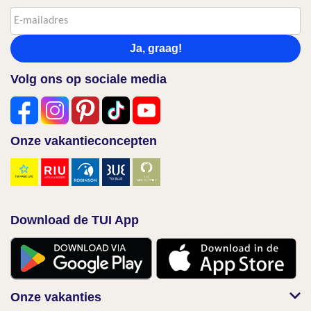
Ja, graag!
Volg ons op sociale media
Onze vakantieconcepten
Download de TUI App
Onze vakanties