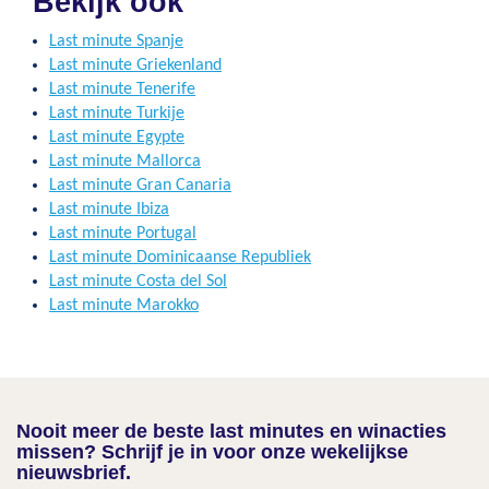
Bekijk ook
Last minute Spanje
Last minute Griekenland
Last minute Tenerife
Last minute Turkije
Last minute Egypte
Last minute Mallorca
Last minute Gran Canaria
Last minute Ibiza
Last minute Portugal
Last minute Dominicaanse Republiek
Last minute Costa del Sol
Last minute Marokko
Nooit meer de beste last minutes en winacties
missen? Schrijf je in voor onze wekelijkse
nieuwsbrief.