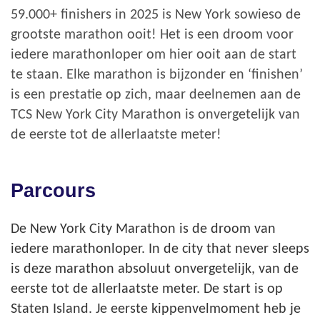
59.000+ finishers in 2025 is New York sowieso de
grootste marathon ooit! Het is een droom voor
iedere marathonloper om hier ooit aan de start
te staan. Elke marathon is bijzonder en ‘finishen’
is een prestatie op zich, maar deelnemen aan de
TCS New York City Marathon is onvergetelijk van
de eerste tot de allerlaatste meter!
Parcours
De New York City Marathon is de droom van
iedere marathonloper. In de city that never sleeps
is deze marathon absoluut onvergetelijk, van de
eerste tot de allerlaatste meter. De start is op
Staten Island. Je eerste kippenvelmoment heb je