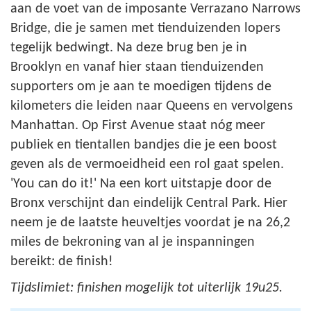
aan de voet van de imposante Verrazano Narrows
Bridge, die je samen met tienduizenden lopers
tegelijk bedwingt. Na deze brug ben je in
Brooklyn en vanaf hier staan tienduizenden
supporters om je aan te moedigen tijdens de
kilometers die leiden naar Queens en vervolgens
Manhattan. Op First Avenue staat nóg meer
publiek en tientallen bandjes die je een boost
geven als de vermoeidheid een rol gaat spelen.
'You can do it!' Na een kort uitstapje door de
Bronx verschijnt dan eindelijk Central Park. Hier
neem je de laatste heuveltjes voordat je na 26,2
miles de bekroning van al je inspanningen
bereikt: de finish!
Tijdslimiet: finishen mogelijk tot uiterlijk 19u25.