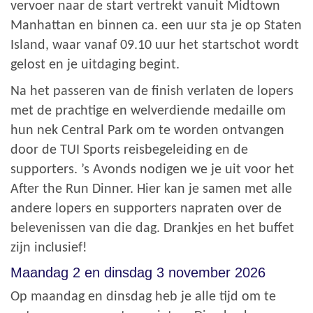
vervoer naar de start vertrekt vanuit Midtown
Manhattan en binnen ca. een uur sta je op Staten
Island, waar vanaf 09.10 uur het startschot wordt
gelost en je uitdaging begint.
Na het passeren van de finish verlaten de lopers
met de prachtige en welverdiende medaille om
hun nek Central Park om te worden ontvangen
door de TUI Sports reisbegeleiding en de
supporters. ’s Avonds nodigen we je uit voor het
After the Run Dinner. Hier kan je samen met alle
andere lopers en supporters napraten over de
belevenissen van die dag. Drankjes en het buffet
zijn inclusief!
Maandag 2 en dinsdag 3 november 2026
Op maandag en dinsdag heb je alle tijd om te