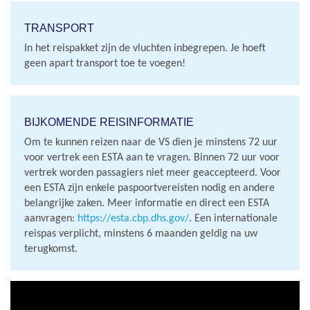
TRANSPORT
In het reispakket zijn de vluchten inbegrepen. Je hoeft
geen apart transport toe te voegen!
BIJKOMENDE REISINFORMATIE
Om te kunnen reizen naar de VS dien je minstens 72 uur
voor vertrek een ESTA aan te vragen. Binnen 72 uur voor
vertrek worden passagiers niet meer geaccepteerd. Voor
een ESTA zijn enkele paspoortvereisten nodig en andere
belangrijke zaken. Meer informatie en direct een ESTA
aanvragen:
https://esta.cbp.dhs.gov/
. Een internationale
reispas verplicht, minstens 6 maanden geldig na uw
terugkomst.