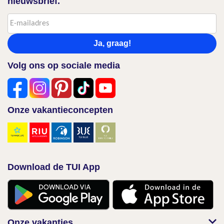
nieuwsbrief.
Ja, graag!
Volg ons op sociale media
Onze vakantieconcepten
Download de TUI App
Onze vakanties