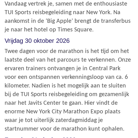
Vandaag vertrek je, samen met de enthousiaste
TUI Sports reisbegeleiding naar New York. Na
aankomst in de ‘Big Apple’ brengt de transferbus
je naar het hotel op Times Square.
Vrijdag 30 oktober 2026
Twee dagen voor de marathon is het tijd om het
laatste deel van het parcours te verkennen. Onze
ervaren trainers ontvangen je in Central Park
voor een ontspannen verkenningsloop van ca. 6
kilometer. Nadien is het mogelijk aan te sluiten
bij de TUI Sports reisbegeleiding om gezamenlijk
naar het Javits Center te gaan. Hier vindt de
enorme New York City Marathon Expo plaats
waar je tot uiterlijk zaterdagmiddag je
startnummer voor de marathon kunt ophalen.