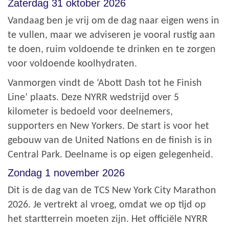
Zaterdag 31 oktober 2026
Vandaag ben je vrij om de dag naar eigen wens in
te vullen, maar we adviseren je vooral rustig aan
te doen, ruim voldoende te drinken en te zorgen
voor voldoende koolhydraten.
Vanmorgen vindt de ‘Abott Dash tot he Finish
Line’ plaats. Deze NYRR wedstrijd over 5
kilometer is bedoeld voor deelnemers,
supporters en New Yorkers. De start is voor het
gebouw van de United Nations en de finish is in
Central Park. Deelname is op eigen gelegenheid.
Zondag 1 november 2026
Dit is de dag van de TCS New York City Marathon
2026. Je vertrekt al vroeg, omdat we op tijd op
het startterrein moeten zijn. Het officiële NYRR