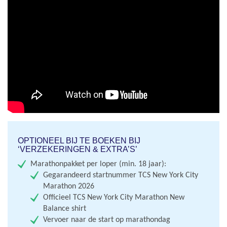
OPTIONEEL BIJ TE BOEKEN BIJ
‘VERZEKERINGEN & EXTRA’S’
Marathonpakket per loper (min. 18 jaar):
Gegarandeerd startnummer TCS New York City
Marathon 2026
Officieel TCS New York City Marathon New
Balance shirt
Vervoer naar de start op marathondag