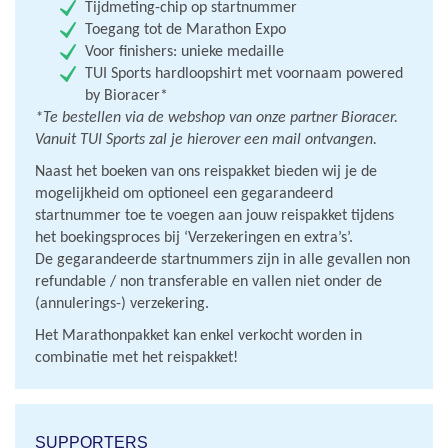
Tijdmeting-chip op startnummer
Toegang tot de Marathon Expo
Voor finishers: unieke medaille
TUI Sports hardloopshirt met voornaam powered
by Bioracer*
*Te bestellen via de webshop van onze partner Bioracer.
Vanuit TUI Sports zal je hierover een mail ontvangen.
Naast het boeken van ons reispakket bieden wij je de
mogelijkheid om optioneel een gegarandeerd
startnummer toe te voegen aan jouw reispakket tijdens
het boekingsproces bij ‘Verzekeringen en extra’s’.
De gegarandeerde startnummers zijn in alle gevallen non
refundable / non transferable en vallen niet onder de
(annulerings-) verzekering.
Het Marathonpakket kan enkel verkocht worden in
combinatie met het reispakket!
SUPPORTERS