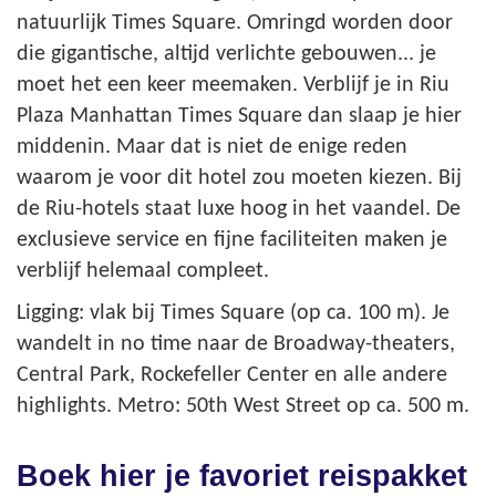
natuurlijk Times Square. Omringd worden door
die gigantische, altijd verlichte gebouwen... je
moet het een keer meemaken. Verblijf je in Riu
Plaza Manhattan Times Square dan slaap je hier
middenin. Maar dat is niet de enige reden
waarom je voor dit hotel zou moeten kiezen. Bij
de Riu-hotels staat luxe hoog in het vaandel. De
exclusieve service en fijne faciliteiten maken je
verblijf helemaal compleet.
Ligging: vlak bij Times Square (op ca. 100 m). Je
wandelt in no time naar de Broadway-theaters,
Central Park, Rockefeller Center en alle andere
highlights. Metro: 50th West Street op ca. 500 m.
Boek hier je favoriet reispakket