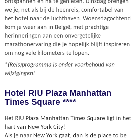
ontspannen en na te genieten. Dinsdag brengen
we je, net als bij de heenreis, comfortabel van
het hotel naar de luchthaven. Woensdagochtend
kom je weer aan in België, met prachtige
herinneringen aan een onvergetelijke
marathonervaring die je hopelijk blijft inspireren
om nog vele kilometers te lopen.
*(Reis)programma is onder voorbehoud van
wijzigingen!
Hotel RIU Plaza Manhattan
Times Square ****
Het RIU Plaza Manhattan Times Square ligt in het
hart van New York City!
Als je naar New York gaat, dan is de place to be