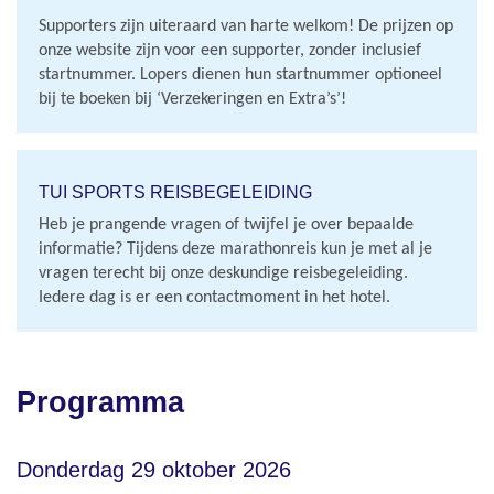
Supporters zijn uiteraard van harte welkom! De prijzen op
onze website zijn voor een supporter, zonder inclusief
startnummer. Lopers dienen hun startnummer optioneel
bij te boeken bij ‘Verzekeringen en Extra’s’!
TUI SPORTS REISBEGELEIDING
Heb je prangende vragen of twijfel je over bepaalde
informatie? Tijdens deze marathonreis kun je met al je
vragen terecht bij onze deskundige reisbegeleiding.
Iedere dag is er een contactmoment in het hotel.
Programma
Donderdag 29 oktober 2026