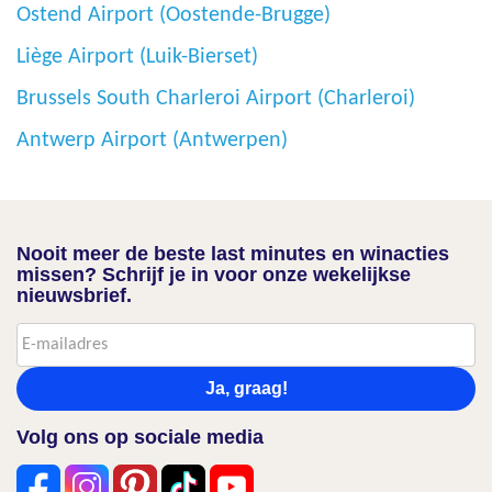
Ostend Airport (Oostende-Brugge)
Liège Airport (Luik-Bierset)
Brussels South Charleroi Airport (Charleroi)
Antwerp Airport (Antwerpen)
Nooit meer de beste last minutes en winacties
missen? Schrijf je in voor onze wekelijkse
nieuwsbrief.
Ja, graag!
Volg ons op sociale media