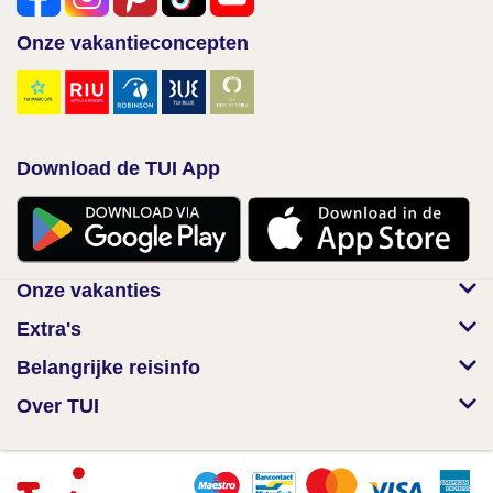
Onze vakantieconcepten
Download de TUI App
Onze vakanties
Extra's
Belangrijke reisinfo
Over TUI