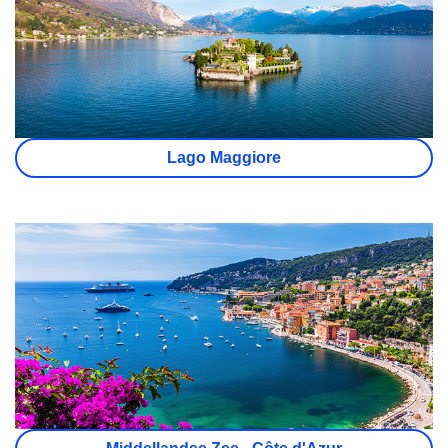
Lago Maggiore