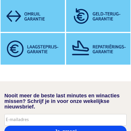
Nooit meer de beste last minutes en winacties
missen? Schrijf je in voor onze wekelijkse
nieuwsbrief.