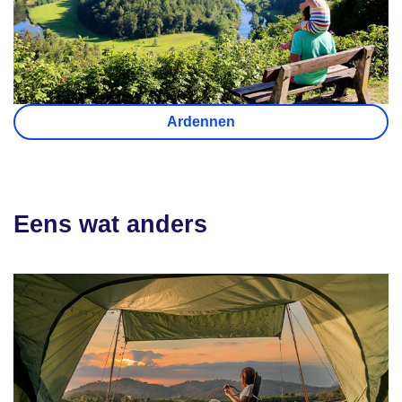
Ardennen
Eens wat anders