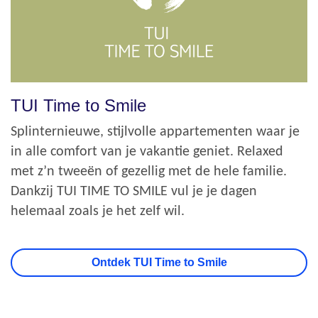
TUI Time to Smile
Splinternieuwe, stijlvolle appartementen waar je
in alle comfort van je vakantie geniet. Relaxed
met z’n tweeën of gezellig met de hele familie.
Dankzij TUI TIME TO SMILE vul je je dagen
helemaal zoals je het zelf wil.
Ontdek TUI Time to Smile