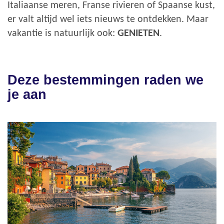
Italiaanse meren, Franse rivieren of Spaanse kust,
er valt altijd wel iets nieuws te ontdekken. Maar
vakantie is natuurlijk ook:
GENIETEN
.
Deze bestemmingen raden we
je aan