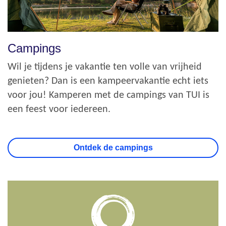
Campings
Wil je tijdens je vakantie ten volle van vrijheid
genieten? Dan is een kampeervakantie echt iets
voor jou! Kamperen met de campings van TUI is
een feest voor iedereen.
Ontdek de campings