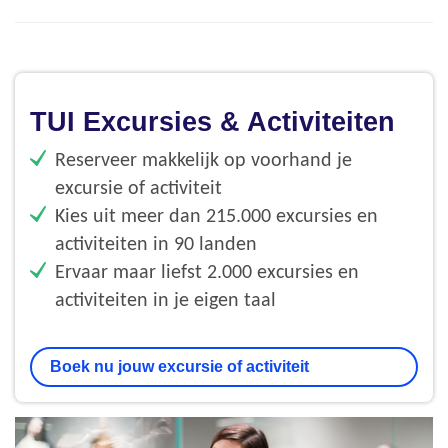
TUI Excursies & Activiteiten
Reserveer makkelijk op voorhand je
excursie of activiteit
Kies uit meer dan 215.000 excursies en
activiteiten in 90 landen
Ervaar maar liefst 2.000 excursies en
activiteiten in je eigen taal
Boek nu jouw excursie of activiteit