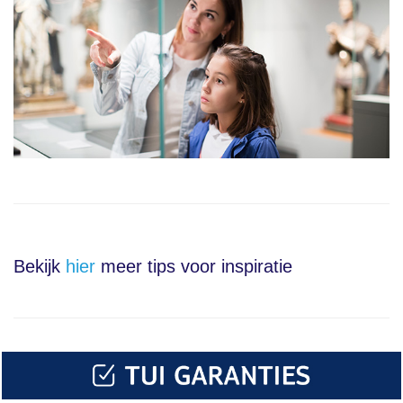
Bekijk
hier
meer tips voor inspiratie