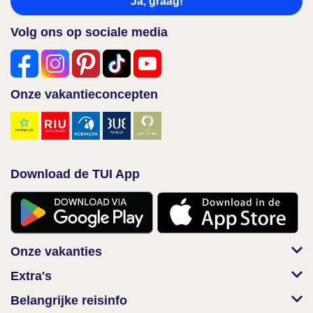
Ja, graag!
Volg ons op sociale media
Onze vakantieconcepten
Download de TUI App
Onze vakanties
Extra's
Belangrijke reisinfo