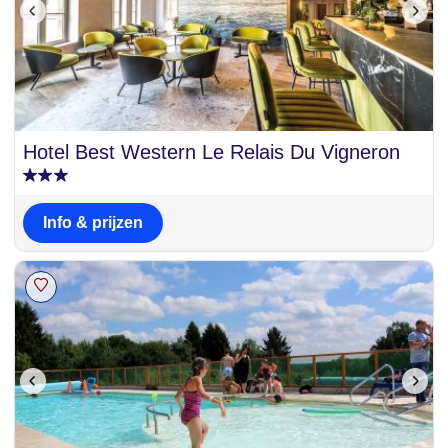
Hotel Best Western Le Relais Du Vigneron
Info & prijzen