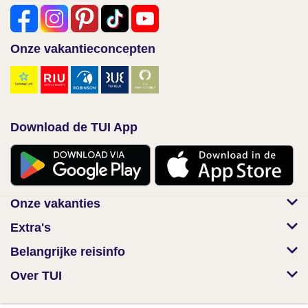
Onze vakantieconcepten
Download de TUI App
Onze vakanties
Extra's
Belangrijke reisinfo
Over TUI