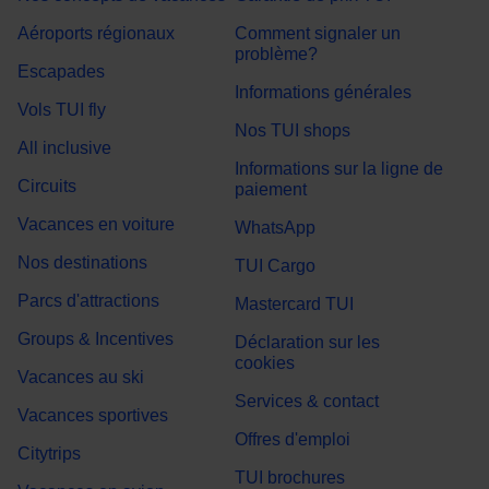
Aéroports régionaux
Comment signaler un
problème?
Escapades
Informations générales
Vols TUI fly
Nos TUI shops
All inclusive
Informations sur la ligne de
Circuits
paiement
Vacances en voiture
WhatsApp
Nos destinations
TUI Cargo
Parcs d'attractions
Mastercard TUI
Groups & Incentives
Déclaration sur les
cookies
Vacances au ski
Services & contact
Vacances sportives
Offres d'emploi
Citytrips
TUI brochures