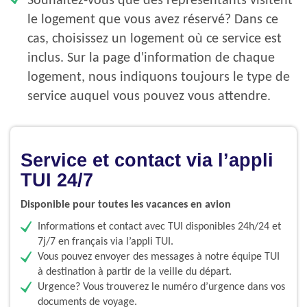
Souhaitez-vous que des représentants visitent
le logement que vous avez réservé? Dans ce
cas, choisissez un logement où ce service est
inclus. Sur la page d'information de chaque
logement, nous indiquons toujours le type de
service auquel vous pouvez vous attendre.
Service et contact via l’appli
TUI 24/7
Disponible pour toutes les vacances en avion
Informations et contact avec TUI disponibles 24h/24 et
7j/7 en français via l’appli TUI.
Vous pouvez envoyer des messages à notre équipe TUI
à destination à partir de la veille du départ.
Urgence? Vous trouverez le numéro d’urgence dans vos
documents de voyage.