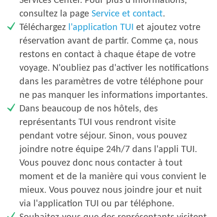
Services Center. Pour plus d'informations,
consultez la page
Service et contact
.
Téléchargez
l'application TUI
et ajoutez votre
réservation avant de partir. Comme ça, nous
restons en contact à chaque étape de votre
voyage. N'oubliez pas d'activer les notifications
dans les paramètres de votre téléphone pour
ne pas manquer les informations importantes.
Dans beaucoup de nos hôtels, des
représentants TUI vous rendront visite
pendant votre séjour. Sinon, vous pouvez
joindre notre équipe 24h/7 dans l'appli TUI.
Vous pouvez donc nous contacter à tout
moment et de la manière qui vous convient le
mieux. Vous pouvez nous joindre jour et nuit
via l'application TUI ou par téléphone.