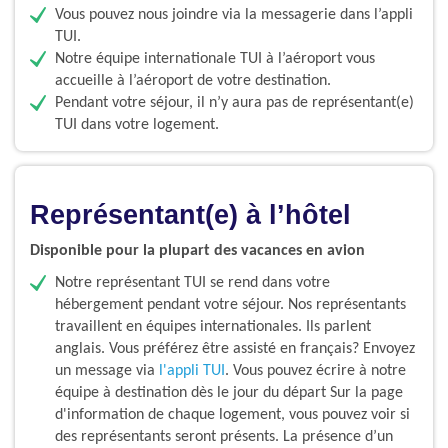
Vous pouvez nous joindre via la messagerie dans l’appli
TUI.
Notre équipe internationale TUI à l’aéroport vous
accueille à l’aéroport de votre destination.
Pendant votre séjour, il n’y aura pas de représentant(e)
TUI dans votre logement.
Représentant(e) à l’hôtel
Disponible pour la plupart des vacances en avion
Notre représentant TUI se rend dans votre
hébergement pendant votre séjour. Nos représentants
travaillent en équipes internationales. Ils parlent
anglais. Vous préférez être assisté en français? Envoyez
un message via
l'appli TUI
. Vous pouvez écrire à notre
équipe à destination dès le jour du départ Sur la page
d'information de chaque logement, vous pouvez voir si
des représentants seront présents. La présence d’un