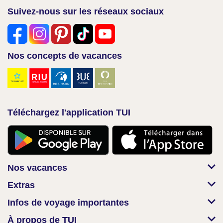
Suivez-nous sur les réseaux sociaux
Nos concepts de vacances
Téléchargez l'application TUI
Nos vacances
Extras
Infos de voyage importantes
À propos de TUI