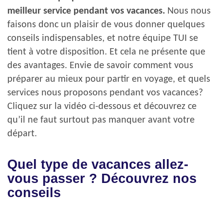
meilleur service pendant vos vacances.
Nous nous
faisons donc un plaisir de vous donner quelques
conseils indispensables, et notre équipe TUI se
tient à votre disposition. Et cela ne présente que
des avantages. Envie de savoir comment vous
préparer au mieux pour partir en voyage, et quels
services nous proposons pendant vos vacances?
Cliquez sur la vidéo ci-dessous et découvrez ce
qu’il ne faut surtout pas manquer avant votre
départ.
Quel type de vacances allez-
vous passer ? Découvrez nos
conseils