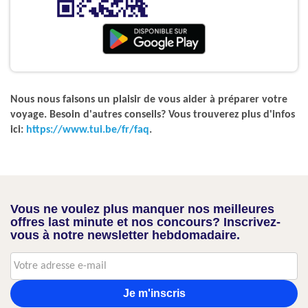
Nous nous faisons un plaisir de vous aider à préparer votre
voyage. Besoin d'autres conseils? Vous trouverez plus d'infos
ici:
https://www.tui.be/fr/faq
.
Vous ne voulez plus manquer nos meilleures
offres last minute et nos concours? Inscrivez-
vous à notre newsletter hebdomadaire.
Je m'inscris