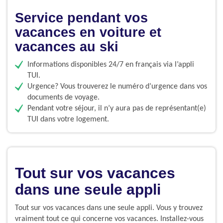
Service pendant vos
vacances en voiture et
vacances au ski
Informations disponibles 24/7 en français via l’appli
TUI.
Urgence? Vous trouverez le numéro d’urgence dans vos
documents de voyage.
Pendant votre séjour, il n’y aura pas de représentant(e)
TUI dans votre logement.
Tout sur vos vacances
dans une seule appli
Tout sur vos vacances dans une seule appli. Vous y trouvez
vraiment tout ce qui concerne vos vacances. Installez-vous