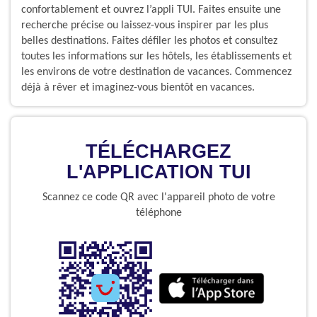
confortablement et ouvrez l’appli TUI. Faites ensuite une
recherche précise ou laissez-vous inspirer par les plus
belles destinations. Faites défiler les photos et consultez
toutes les informations sur les hôtels, les établissements et
les environs de votre destination de vacances. Commencez
déjà à rêver et imaginez-vous bientôt en vacances.
TÉLÉCHARGEZ
L'APPLICATION TUI
Scannez ce code QR avec l'appareil photo de votre
téléphone