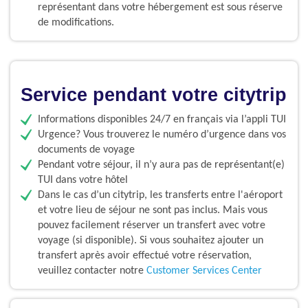
représentant dans votre hébergement est sous réserve
de modifications.
Service pendant votre citytrip
Informations disponibles 24/7 en français via l’appli TUI
Urgence? Vous trouverez le numéro d’urgence dans vos
documents de voyage
Pendant votre séjour, il n’y aura pas de représentant(e)
TUI dans votre hôtel
Dans le cas d’un citytrip, les transferts entre l'aéroport
et votre lieu de séjour ne sont pas inclus. Mais vous
pouvez facilement réserver un transfert avec votre
voyage (si disponible). Si vous souhaitez ajouter un
transfert après avoir effectué votre réservation,
veuillez contacter notre
Customer Services Center