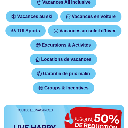
Vacances All Inclusive
Vacances au ski
Vacances en voiture
TUI Sports
Vacances au soleil d'hiver
Excursions & Activités
Locations de vacances
Garantie de prix malin
Groups & Incentives