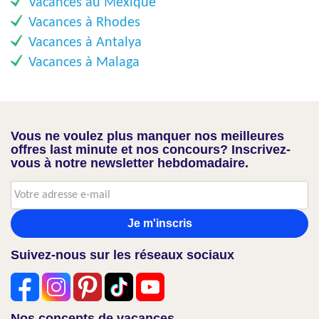
Vacances au Mexique
Vacances à Rhodes
Vacances à Antalya
Vacances à Malaga
Vous ne voulez plus manquer nos meilleures
offres last minute et nos concours? Inscrivez-
vous à notre newsletter hebdomadaire.
Je m'inscris
Suivez-nous sur les réseaux sociaux
Nos concepts de vacances