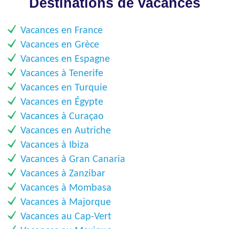
Destinations de vacances
Vacances en France
Vacances en Grèce
Vacances en Espagne
Vacances à Tenerife
​Vacances en Turquie
Vacances en Égypte
Vacances à Curaçao
Vacances en Autriche
Vacances à Ibiza
Vacances à Gran Canaria
Vacances à Zanzibar
Vacances à Mombasa
Vacances à Majorque
Vacances au Cap-Vert