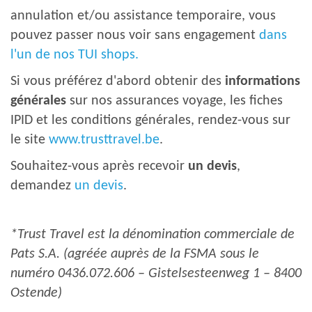
annulation et/ou assistance temporaire, vous
pouvez passer nous voir sans engagement
dans
l'un de nos TUI shops.
Si vous préférez d'abord obtenir des
informations
générales
sur nos assurances voyage, les fiches
IPID et les conditions générales, rendez-vous sur
le site
www.trusttravel.be
.
Souhaitez-vous après recevoir
un devis
,
demandez
un devis
.
*Trust Travel est la dénomination commerciale de
Pats S.A. (agréée auprès de la FSMA sous le
numéro 0436.072.606 – Gistelsesteenweg 1 – 8400
Ostende)