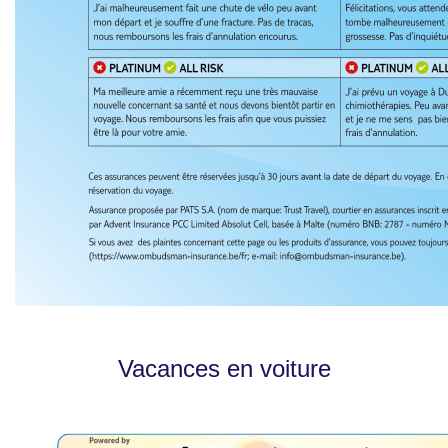
Vacances en voiture