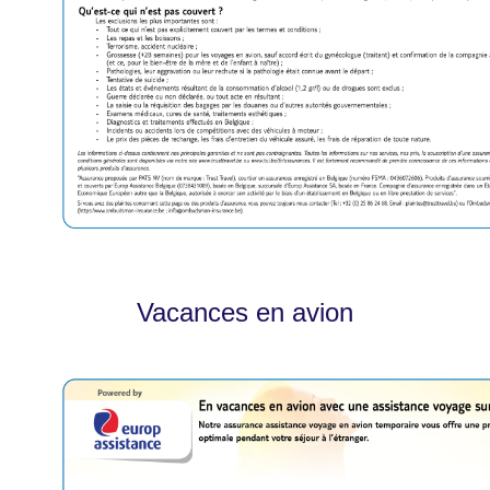
Vacances en avion