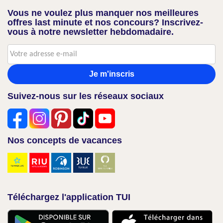
Vous ne voulez plus manquer nos meilleures
offres last minute et nos concours? Inscrivez-
vous à notre newsletter hebdomadaire.
Je m'inscris
Suivez-nous sur les réseaux sociaux
Nos concepts de vacances
Téléchargez l'application TUI