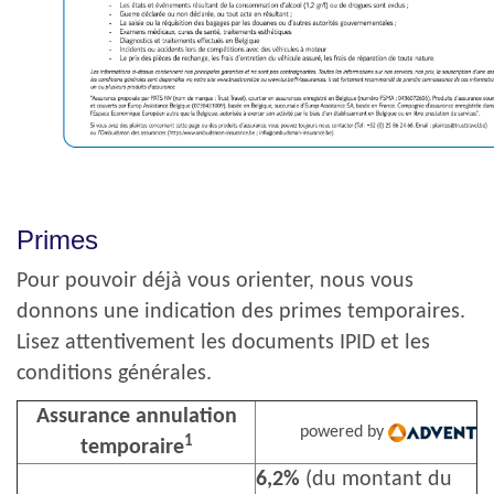
Primes
Pour pouvoir déjà vous orienter, nous vous
donnons une indication des primes temporaires.
Lisez attentivement les documents IPID et les
conditions générales.
Assurance annulation
powered by
1
temporaire
6,2%
(du montant du