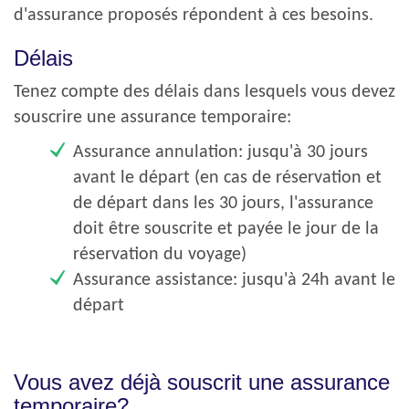
d'assurance proposés répondent à ces besoins.
Délais
Tenez compte des délais dans lesquels vous devez
souscrire une assurance temporaire:
Assurance annulation: jusqu'à 30 jours
avant le départ (en cas de réservation et
de départ dans les 30 jours, l'assurance
doit être souscrite et payée le jour de la
réservation du voyage)
Assurance assistance: jusqu'à 24h avant le
départ
Vous avez déjà souscrit une assurance
temporaire?