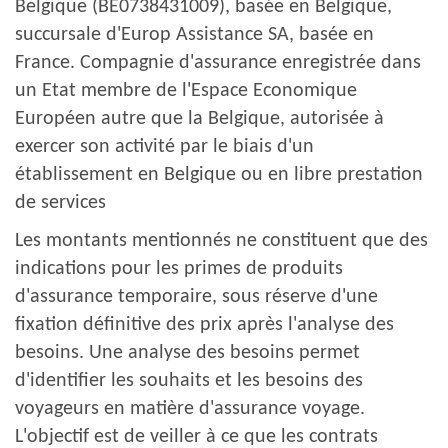
Belgique (BE0738431009), basée en Belgique,
succursale d'Europ Assistance SA, basée en
France. Compagnie d'assurance enregistrée dans
un Etat membre de l'Espace Economique
Européen autre que la Belgique, autorisée à
exercer son activité par le biais d'un
établissement en Belgique ou en libre prestation
de services
Les montants mentionnés ne constituent que des
indications pour les primes de produits
d'assurance temporaire, sous réserve d'une
fixation définitive des prix après l'analyse des
besoins. Une analyse des besoins permet
d'identifier les souhaits et les besoins des
voyageurs en matière d'assurance voyage.
L'objectif est de veiller à ce que les contrats