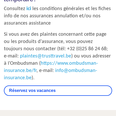
Consultez
ici
les conditions générales et les fiches
info de nos assurances annulation et/ou nos
assurances assistance
Si vous avez des plaintes concernant cette page
ou les produits d'assurance, vous pouvez
toujours nous contacter (tél: +32 (0)25 86 24 68;
e-mail:
plaintes@trusttravel.be
) ou vous adresser
à I'Ombudsman (
https://www.ombudsman-
insurance.be/fr
, e-mail:
info@ombudsman-
insurance.be
).
Réservez vos vacances