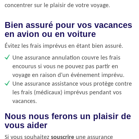
concentrer sur le plaisir de votre voyage.
Bien assuré pour vos vacances
en avion ou en voiture
Évitez les frais imprévus en étant bien assuré.
Une assurance annulation couvre les frais
encourus si vous ne pouvez pas partir en
voyage en raison d'un événement imprévu.
Une assurance assistance vous protège contre
les frais (médicaux) imprévus pendant vos
vacances.
Nous nous ferons un plaisir de
vous aider
Si vous souhaitez
souscrire
une assurance