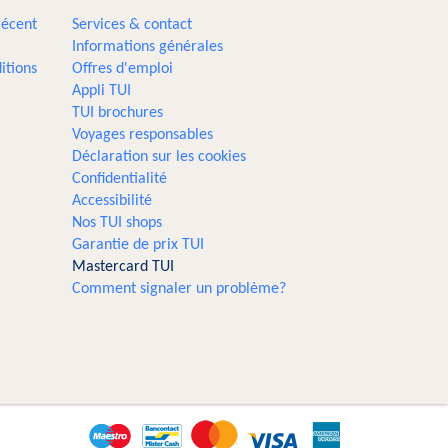
récent
Services & contact
Informations générales
itions
Offres d'emploi
Appli TUI
TUI brochures
Voyages responsables
Déclaration sur les cookies
Confidentialité
Accessibilité
Nos TUI shops
Garantie de prix TUI
Mastercard TUI
Comment signaler un problème?