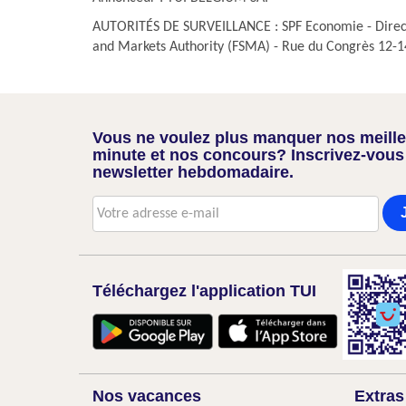
AUTORITÉS DE SURVEILLANCE : SPF Economie - Directio
and Markets Authority (FSMA) - Rue du Congrès 12-14
Vous ne voulez plus manquer nos meilleu
minute et nos concours? Inscrivez-vous
newsletter hebdomadaire.
Téléchargez l'application TUI
Nos vacances
Extras