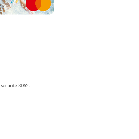
 sécurité 3DS2.