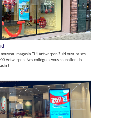
id
e nouveau magasin TUI Antwerpen Zuid ouvrira ses
000 Antwerpen. Nos collègues vous souhaitent la
asin !