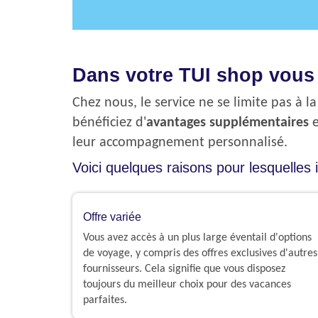
Dans votre TUI shop vous 
Chez nous, le service ne se limite pas à 
bénéficiez d'
avantages supplémentaires
leur accompagnement personnalisé
.​
Voici quelques raisons pour lesquelles 
Offre variée
Vous avez accès à un plus large éventail d'options
de voyage, y compris des offres exclusives d'autres
fournisseurs. Cela signifie que vous disposez
toujours du meilleur choix pour des vacances
parfaites.​