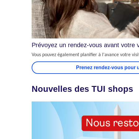
Prévoyez un rendez-vous avant votre v
Vous pouvez également planifier à l'avance votre visi
Prenez rendez-vous pour u
Nouvelles des TUI shops