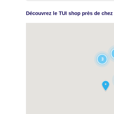
Découvrez le TUI shop près de chez
3