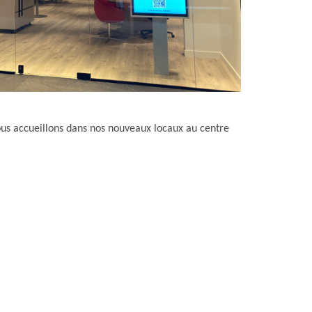
s accueillons dans nos nouveaux locaux au centre