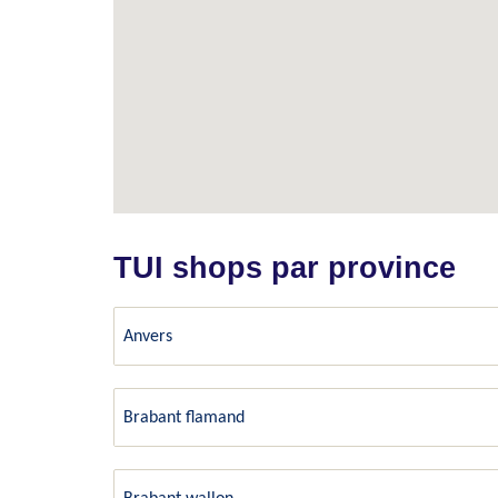
TUI shops par province
Anvers
Brabant flamand