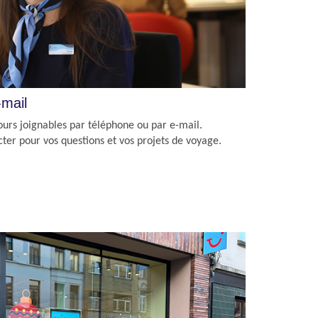
-mail
s joignables par téléphone ou par e-mail.
ter pour vos questions et vos projets de voyage.