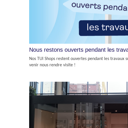
Nous restons ouverts pendant les trav
Nos TUI Shops restent ouvertes pendant les travaux 
venir nous rendre visite !