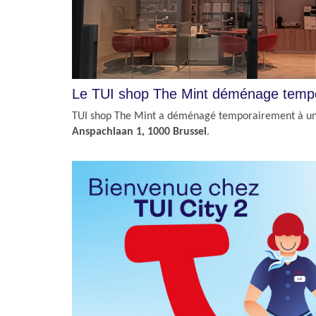
Le TUI shop The Mint déménage temp
TUI shop The Mint a déménagé temporairement à un
Anspachlaan 1, 1000 Brussel
.