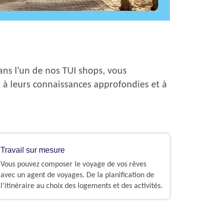
ans l'un de nos TUI shops, vous
e à leurs connaissances approfondies et à
Travail sur mesure
Vous pouvez composer le voyage de vos rêves
avec un agent de voyages. De la planification de
l'itinéraire au choix des logements et des activités​.