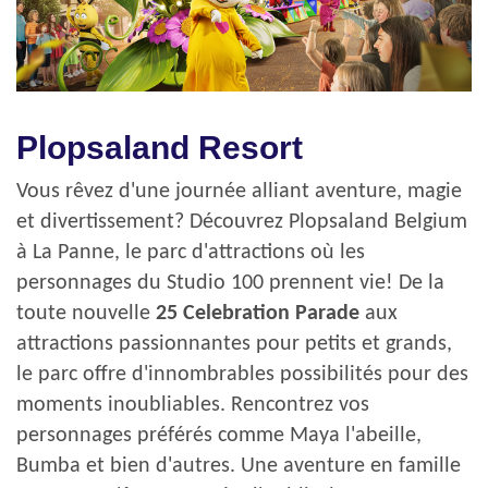
Plopsaland Resort
Vous rêvez d'une journée alliant aventure, magie
et divertissement? Découvrez Plopsaland Belgium
à La Panne, le parc d'attractions où les
personnages du Studio 100 prennent vie! De la
toute nouvelle
25 Celebration Parade
aux
attractions passionnantes pour petits et grands,
le parc offre d'innombrables possibilités pour des
moments inoubliables. Rencontrez vos
personnages préférés comme Maya l'abeille,
Bumba et bien d'autres. Une aventure en famille