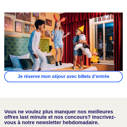
Je réserve mon séjour avec billets d'entrée
Vous ne voulez plus manquer nos meilleures
offres last minute et nos concours? Inscrivez-
vous à notre newsletter hebdomadaire.