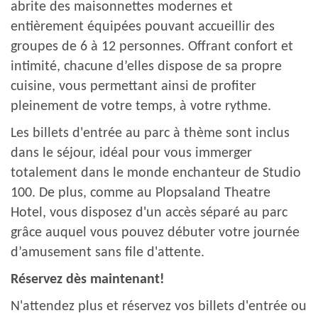
abrite des maisonnettes modernes et
entièrement équipées pouvant accueillir des
groupes de 6 à 12 personnes. Offrant confort et
intimité, chacune d’elles dispose de sa propre
cuisine, vous permettant ainsi de profiter
pleinement de votre temps, à votre rythme.
Les billets d'entrée au parc à thème sont inclus
dans le séjour, idéal pour vous immerger
totalement dans le monde enchanteur de Studio
100. De plus, comme au Plopsaland Theatre
Hotel, vous disposez d'un accès séparé au parc
grâce auquel vous pouvez débuter votre journée
d’amusement sans file d'attente.
Réservez dès maintenant!
N'attendez plus et réservez vos billets d'entrée ou