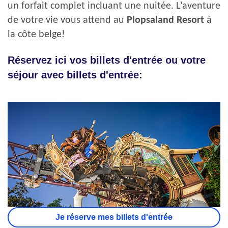
un forfait complet incluant une nuitée. L'aventure
de votre vie vous attend au
Plopsaland Resort
à
la côte belge!
Réservez ici vos billets d'entrée ou votre
séjour avec billets d'entrée:
Je réserve mes billets d'entrée