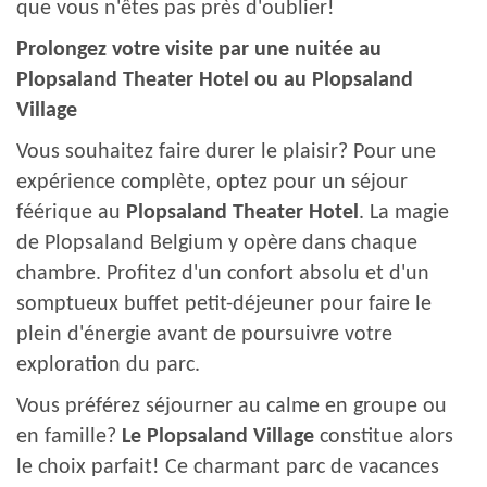
que vous n'êtes pas près d'oublier!
Prolongez votre visite par une nuitée au
Plopsaland Theater Hotel ou au Plopsaland
Village
Vous souhaitez faire durer le plaisir? Pour une
expérience complète, optez pour un séjour
féérique au
Plopsaland Theater Hotel
. La magie
de Plopsaland Belgium y opère dans chaque
chambre. Profitez d'un confort absolu et d'un
somptueux buffet petit-déjeuner pour faire le
plein d'énergie avant de poursuivre votre
exploration du parc.
Vous préférez séjourner au calme en groupe ou
en famille?
Le Plopsaland Village
constitue alors
le choix parfait! Ce charmant parc de vacances