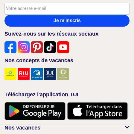
Je m'inscris
Suivez-nous sur les réseaux sociaux
Nos concepts de vacances
Téléchargez l'application TUI
Nos vacances