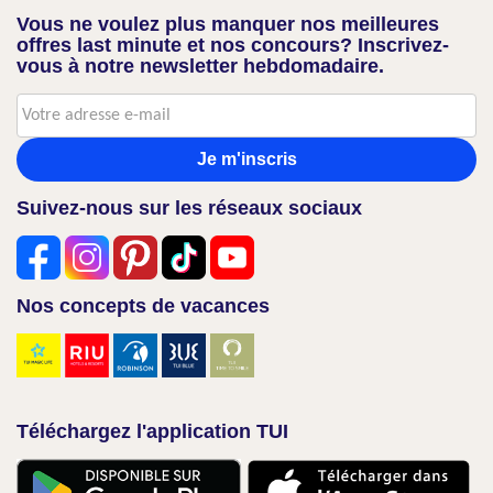
Vous ne voulez plus manquer nos meilleures
offres last minute et nos concours? Inscrivez-
vous à notre newsletter hebdomadaire.
Je m'inscris
Suivez-nous sur les réseaux sociaux
Nos concepts de vacances
Téléchargez l'application TUI