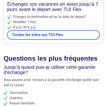
Échangez vos vacances en avion jusqu'à 7
jours avant le départ avec TUI Flex
Changez la destination et/ou la date de départ
Modifier 1 fois
À p.d. 30 € p.p.
Toutes les infos sur TUI Flex
Questions les plus fréquentes
Jusqu'à quand puis-je utiliser cette garantie
d'échange?
Vous pouvez avoir recours à la garantie d’échange quelle que
soit la raison.
Vaccination
Imprévu
Raison familiale