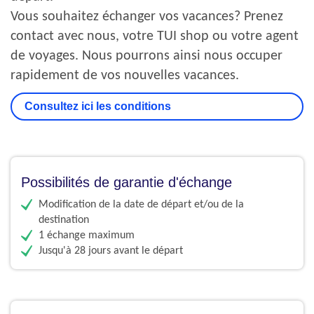
Vous souhaitez échanger vos vacances? Prenez
contact avec nous, votre TUI shop ou votre agent
de voyages. Nous pourrons ainsi nous occuper
rapidement de vos nouvelles vacances.
Consultez ici les conditions
Possibilités de garantie d'échange
Modification de la date de départ et/ou de la
destination
1 échange maximum
Jusqu'à 28 jours avant le départ