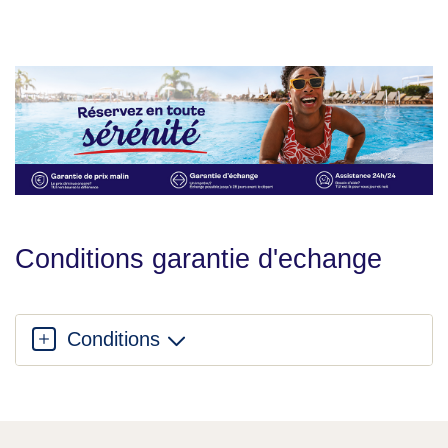
Conditions garantie d'echange
Conditions