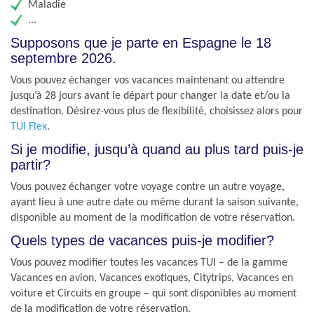
Maladie
...
Supposons que je parte en Espagne le 18
septembre 2026.
Vous pouvez échanger vos vacances maintenant ou attendre
jusqu’à 28 jours avant le départ pour changer la date et/ou la
destination. Désirez-vous plus de flexibilité, choisissez alors pour
TUI Flex
.
Si je modifie, jusqu’à quand au plus tard puis-je
partir?
Vous pouvez échanger votre voyage contre un autre voyage,
ayant lieu à une autre date ou même durant la saison suivante,
disponible au moment de la modification de votre réservation.
Quels types de vacances puis-je modifier?
Vous pouvez modifier toutes les vacances TUI – de la gamme
Vacances en avion, Vacances exotiques, Citytrips, Vacances en
voiture et Circuits en groupe – qui sont disponibles au moment
de la modification de votre réservation.