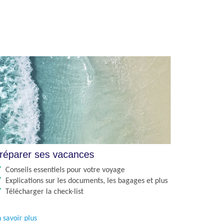
réparer ses vacances
Conseils essentiels pour votre voyage
Explications sur les documents, les bagages et plus
Télécharger la check-list
 savoir plus