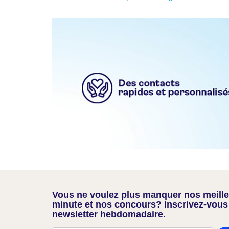
Vous ne voulez plus manquer nos meilleu
minute et nos concours? Inscrivez-vous
newsletter hebdomadaire.