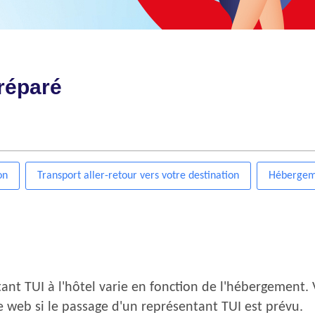
réparé
on
Transport aller-retour vers votre destination
Hébergeme
nt TUI à l'hôtel varie en fonction de l'hébergement. 
te web si le passage d'un représentant TUI est prévu.