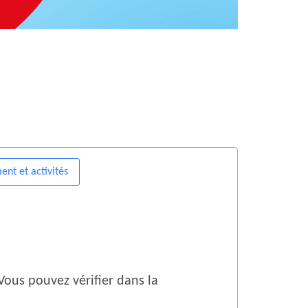
nt et activités
Vous pouvez vérifier dans la