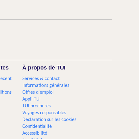
ntes
À propos de TUI
récent
Services & contact
Informations générales
itions
Offres d'emploi
Appli TUI
TUI brochures
Voyages responsables
Déclaration sur les cookies
Confidentialité
Accessibilité