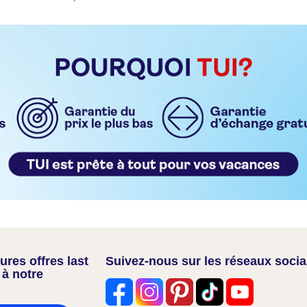
res offres last
Suivez-nous sur les réseaux soci
 à notre