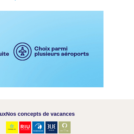
aux
Nos concepts de vacances