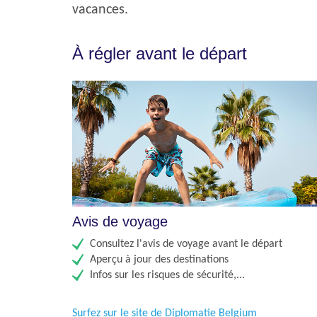
vacances.
À régler avant le départ
Avis de voyage
Consultez l'avis de voyage avant le départ
Aperçu à jour des destinations
Infos sur les risques de sécurité,...
Surfez sur le site de Diplomatie Belgium