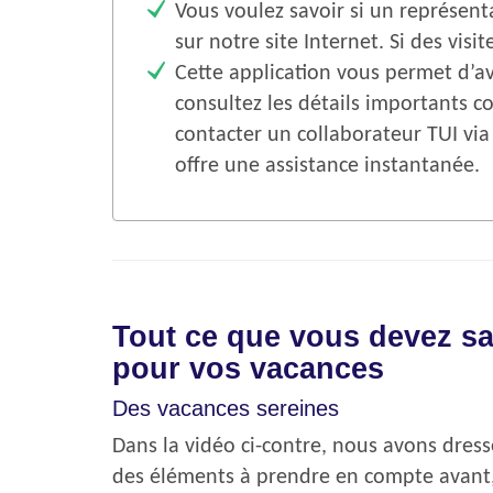
Vous voulez savoir si un représent
sur notre site Internet. Si des vis
Cette application vous permet d’av
consultez les détails importants co
contacter un collaborateur TUI via
offre une assistance instantanée.
Tout ce que vous devez sa
pour vos vacances
Des vacances sereines
Dans la vidéo ci-contre, nous avons dress
des éléments à prendre en compte avant,