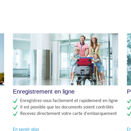
Enregistrement en ligne
P
Enregistrez-vous facilement et rapidement en ligne
Il est possible que les documents soient contrôlés
Recevez directement votre carte d'embarquement
En savoir plus
En