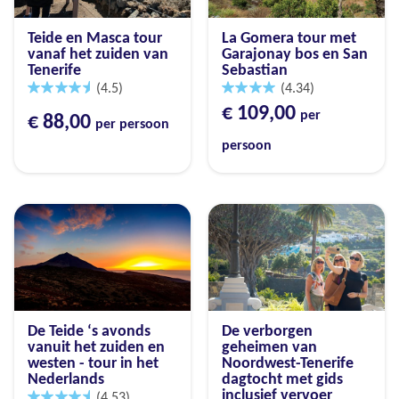
Teide en Masca tour
La Gomera tour met
vanaf het zuiden van
Garajonay bos en San
Tenerife
Sebastian
(4.5)
(4.34)
€ 109,00
per
€ 88,00
per persoon
persoon
De Teide ‘s avonds
De verborgen
vanuit het zuiden en
geheimen van
westen - tour in het
Noordwest-Tenerife
Nederlands
dagtocht met gids
inclusief vervoer
(4.53)