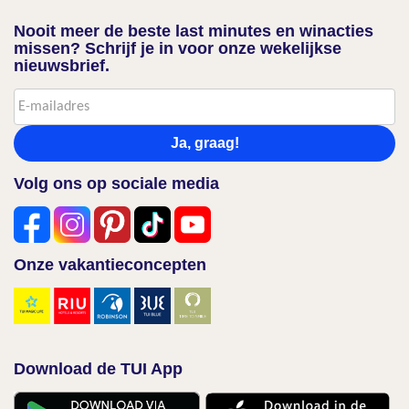
Nooit meer de beste last minutes en winacties
missen? Schrijf je in voor onze wekelijkse
nieuwsbrief.
Ja, graag!
Volg ons op sociale media
Onze vakantieconcepten
Download de TUI App