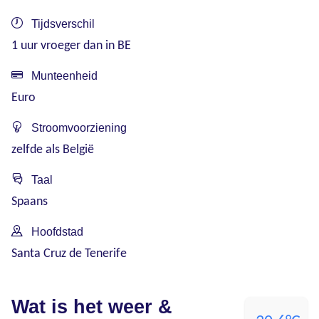
Tijdsverschil
1 uur vroeger dan in BE
Munteenheid
Euro
Stroomvoorziening
zelfde als België
Taal
Spaans
Hoofdstad
Santa Cruz de Tenerife
Wat is het weer &