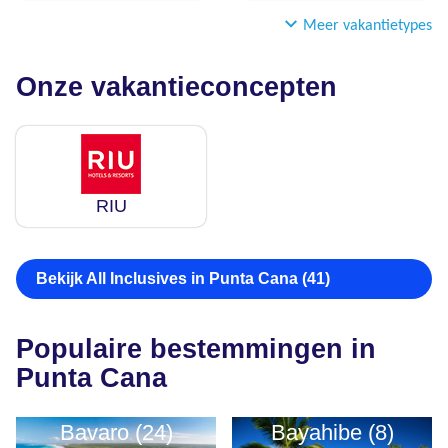
Meer vakantietypes
Onze vakantieconcepten
RIU
Bekijk All Inclusives in Punta Cana (41)
Populaire bestemmingen in
Punta Cana
Bavaro (24)
Bayahibe (8)