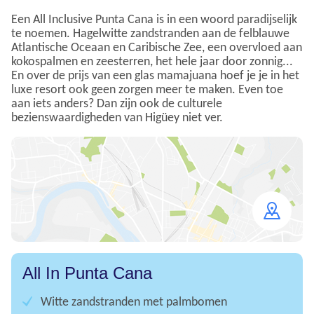
Een All Inclusive Punta Cana is in een woord paradijselijk
te noemen. Hagelwitte zandstranden aan de felblauwe
Atlantische Oceaan en Caribische Zee, een overvloed aan
kokospalmen en zeesterren, het hele jaar door zonnig...
En over de prijs van een glas mamajuana hoef je je in het
luxe resort ook geen zorgen meer te maken. Even toe
aan iets anders? Dan zijn ook de culturele
bezienswaardigheden van Higüey niet ver.
Open
map
All In Punta Cana
Witte zandstranden met palmbomen