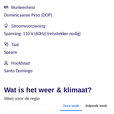
Munteenheid
Dominicaanse Peso (DOP)
Stroomvoorziening
Spanning: 110 V (60Hz) (reisstekker nodig)
Taal
Spaans
Hoofdstad
Santo Domingo
Wat is het weer & klimaat?
Weer voor de regio
Deze week
Volgende week