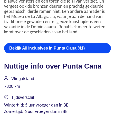
blauwe vensters en een toren die je al van ver ziet. En
vergeet ook de bronzen deuren en prachtig gekleurde
gebrandschilderde ramen niet. Een andere aanrader is
het Museo de La Altagracia, waar je aan de hand van
traditionele gewaden en religieuze kunst tijdens een
vakantie in de Dominicaanse Republiek meer te weten
komt over de geschiedenis van het land.
Bekijk All Inclusives in Punta Cana (41)
Nuttige info over Punta Cana
Vliegafstand
7300 km
Tijdsverschil
Wintertijd: 5 uur vroeger dan in BE
Zomertijd: 6 uur vroeger dan in BE