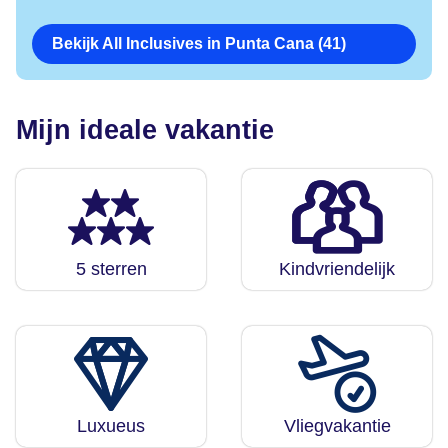
Bekijk All Inclusives in Punta Cana (41)
Mijn ideale vakantie
5 sterren
Kindvriendelijk
Luxueus
Vliegvakantie