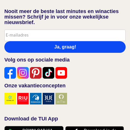
Nooit meer de beste last minutes en winacties
missen? Schrijf je in voor onze wekelijkse
nieuwsbrief.
Ja, graag!
Volg ons op sociale media
Onze vakantieconcepten
Download de TUI App