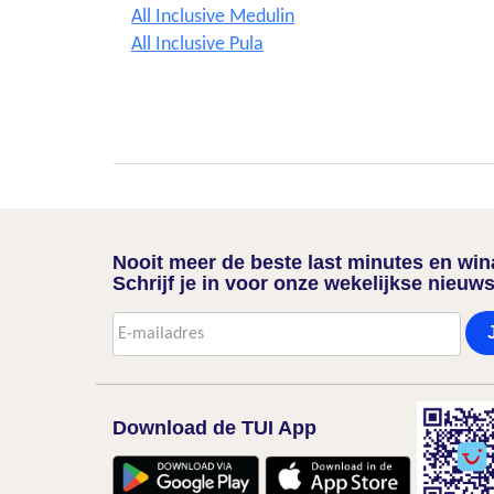
All Inclusive Medulin
All Inclusive Pula
Nooit meer de beste last minutes en wi
Schrijf je in voor onze wekelijkse nieuws
Download de TUI App